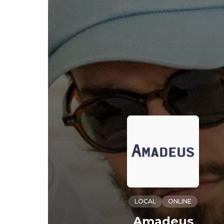
LOCAL
ONLINE
Amadeus