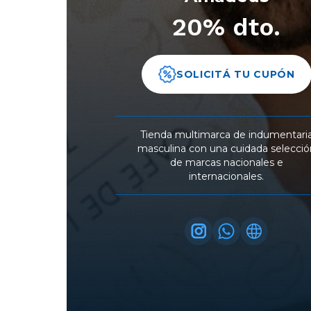
20% dto.
SOLICITÁ TU CUPÓN
Tienda multimarca de indumentari
masculina con una cuidada selecció
de marcas nacionales e
internacionales.