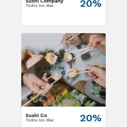
20%
Sushi Company
Todos los días
20%
Sushi Go
Todos los días