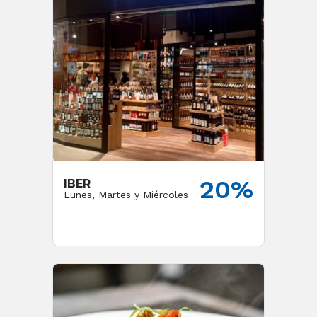
20%
IBER
Lunes, Martes y Miércoles