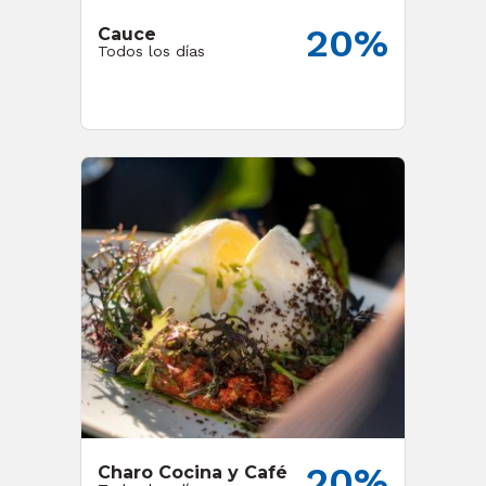
20%
Cauce
Todos los días
20%
Charo Cocina y Café