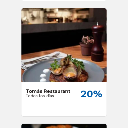
20%
Tomás Restaurant
Todos los días