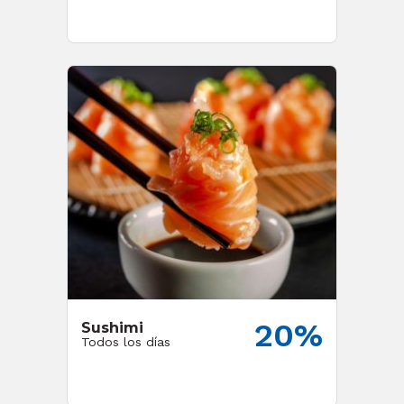
20%
Sushimi
Todos los días