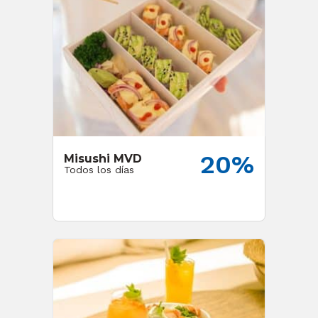
20%
Misushi MVD
Todos los días