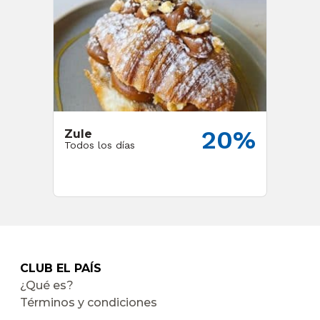
20%
Zule
Todos los días
CLUB EL PAÍS
¿Qué es?
Términos y condiciones