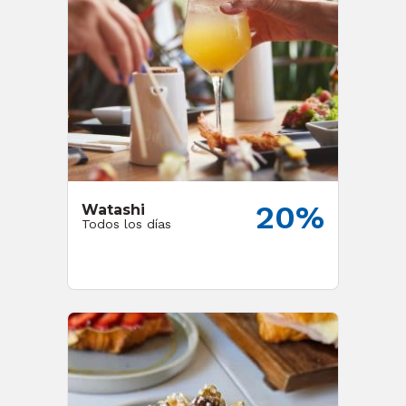
20%
Watashi
Todos los días