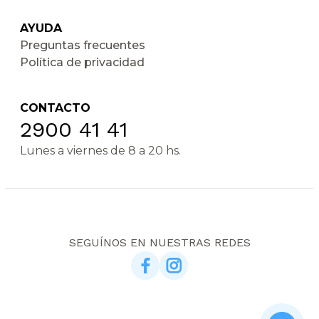
AYUDA
Preguntas frecuentes
Política de privacidad
CONTACTO
2900 41 41
Lunes a viernes de 8 a 20 hs.
SEGUÍNOS EN NUESTRAS REDES