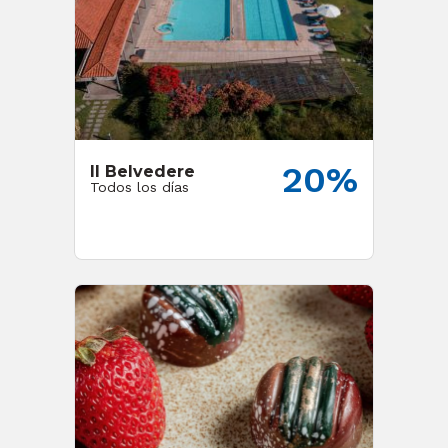
20%
Il Belvedere
Todos los días