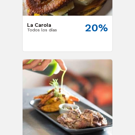
20%
La Carola
Todos los días