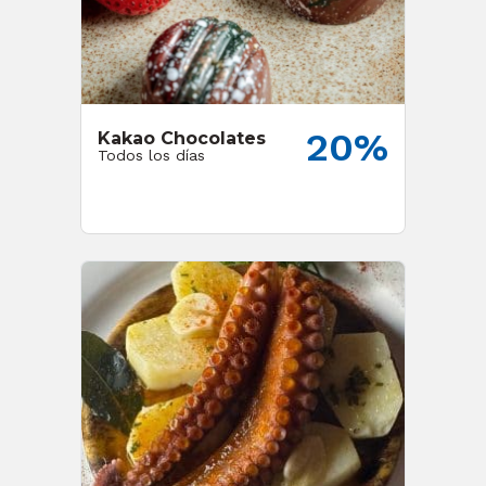
20%
Kakao Chocolates
Todos los días