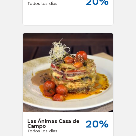
20%
Todos los días
20%
Las Ánimas Casa de
Campo
Todos los días