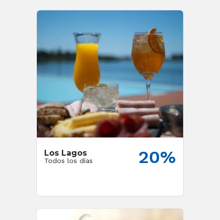
20%
Los Lagos
Todos los días