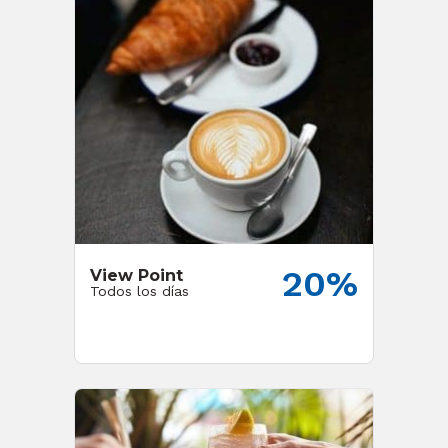
20%
View Point
Todos los días