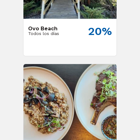
20%
Ovo Beach
Todos los días