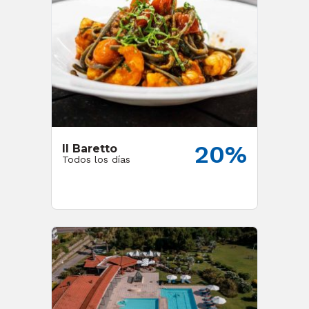
20%
Il Baretto
Todos los días