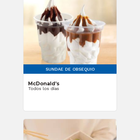
SUNDAE DE OBSEQUIO
McDonald’s
Todos los días