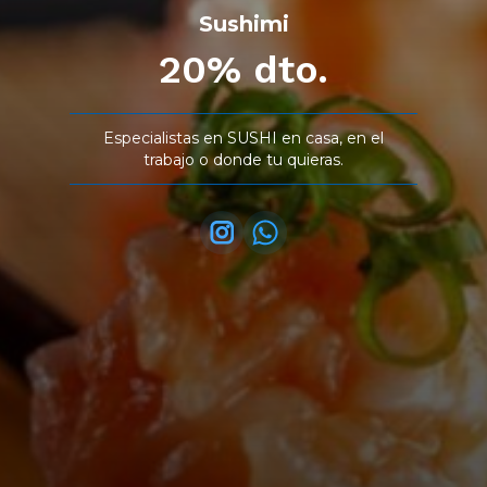
Sushimi
20% dto.
Especialistas en SUSHI en casa, en el
trabajo o donde tu quieras.