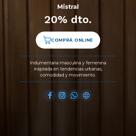
Mistral
20% dto.
COMPRÁ ONLINE
Indumentaria masculina y femenina
inspirada en tendencias urbanas,
comodidad y movimiento.