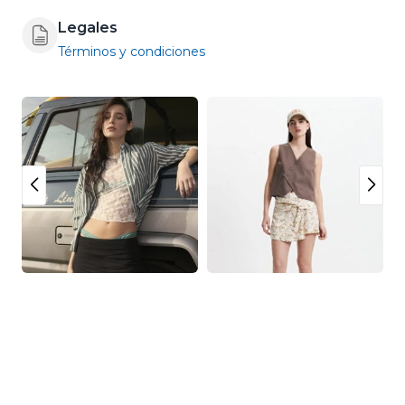
Legales
Términos y condiciones