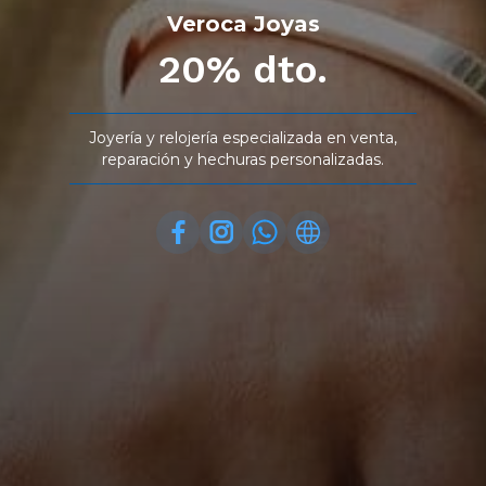
Veroca Joyas
20% dto.
Joyería y relojería especializada en venta,
reparación y hechuras personalizadas.