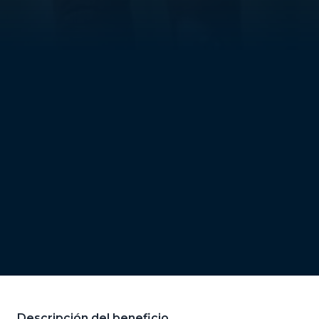
Descripción del beneficio