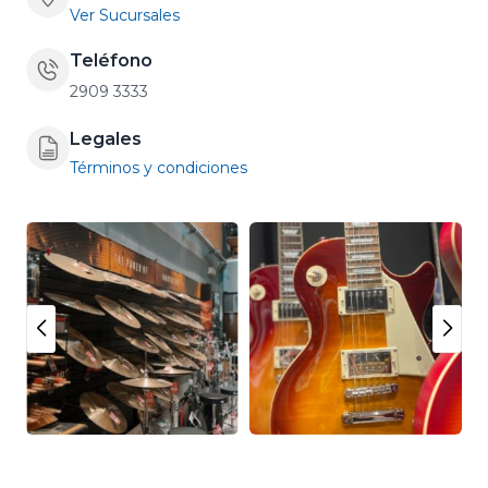
Ver Sucursales
Teléfono
2909 3333
Legales
Términos y condiciones