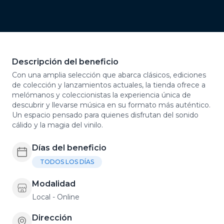
Descripción del beneficio
Con una amplia selección que abarca clásicos, ediciones
de colección y lanzamientos actuales, la tienda ofrece a
melómanos y coleccionistas la experiencia única de
descubrir y llevarse música en su formato más auténtico.
Un espacio pensado para quienes disfrutan del sonido
cálido y la magia del vinilo.
Días del beneficio
TODOS LOS DÍAS
Modalidad
Local - Online
Dirección