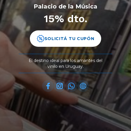
Palacio de la Música
15% dto.
SOLICITÁ TU CUPÓN
El destino ideal para los amantes del
vinilo en Uruguay.