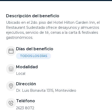
Descripción del beneficio
Ubicado en el 2do. piso del Hotel Hilton Garden Inn, el
Restaurant Sudestada ofrece desayunos y almuerzos
ejecutivos, servicio de té, cenas a la carta & festivales
gastronómicos.
Días del beneficio
TODOS LOS DÍAS
Modalidad
Local
Dirección
Dr. Luis Bonavita 1315, Montevideo
Teléfono
2623 8072