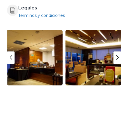
Legales
Términos y condiciones