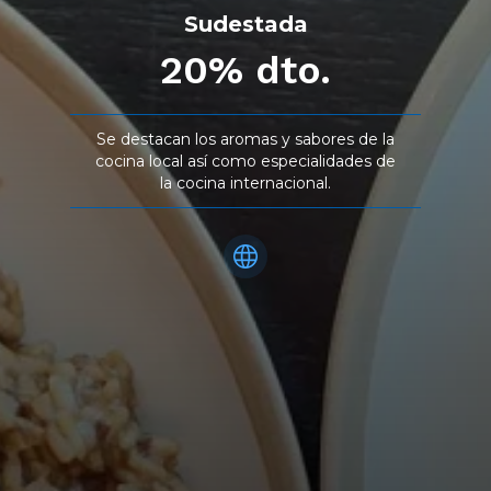
Sudestada
20% dto.
Se destacan los aromas y sabores de la
cocina local así como especialidades de
la cocina internacional.