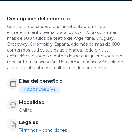
Descripción del beneficio
Con Teatrix accedés a una amplia plataforma de
entretenimiento teatral y audiovisual. Podrás disfrutar
más de 300 títulos de teatro de Argentina, Uruguay,
Broadway, Colombia y España, además de más de 600
contenidos audiovisuales adicionales, todo en alta
definición y disponible online desde cualquier dispositivo
mediante tu suscripción. Una forma práctica y flexible de
acercarte al teatro y la cultura desde donde estés.
Días del beneficio
TODOS LOS DÍAS
Modalidad
Online
Legales
Términos y condiciones