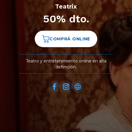
Teatrix
50% dto.
COMPRÁ ONLINE
Teatro y entretenimiento online en alta
definición.