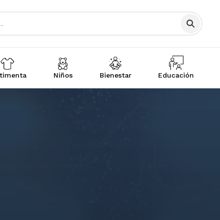
timenta
Niños
Bienestar
Educación