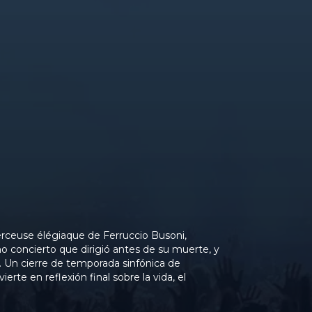
Berceuse élégiaque de Ferruccio Busoni,
mo concierto que dirigió antes de su muerte, y
o. Un cierre de temporada sinfónica de
rte en reflexión final sobre la vida, el