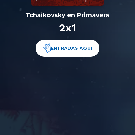
Tchaikovsky en Primavera
2x1
ENTRADAS AQUÍ