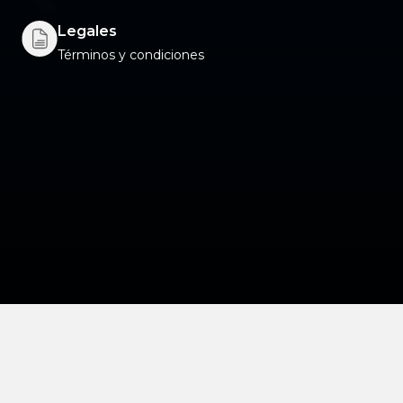
Legales
Términos y condiciones