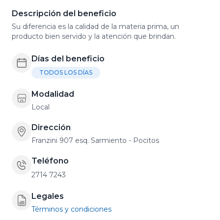
Descripción del beneficio
Su diferencia es la calidad de la materia prima, un
producto bien servido y la atención que brindan.
Días del beneficio
TODOS LOS DÍAS
Modalidad
Local
Dirección
Franzini 907 esq. Sarmiento - Pocitos
Teléfono
2714 7243
Legales
Términos y condiciones