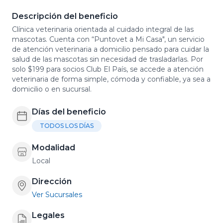
Descripción del beneficio
Clínica veterinaria orientada al cuidado integral de las
mascotas. Cuenta con “Puntovet a Mi Casa", un servicio
de atención veterinaria a domicilio pensado para cuidar la
salud de las mascotas sin necesidad de trasladarlas. Por
solo $199 para socios Club El País, se accede a atención
veterinaria de forma simple, cómoda y confiable, ya sea a
domicilio o en sucursal.
Días del beneficio
TODOS LOS DÍAS
Modalidad
Local
Dirección
Ver Sucursales
Legales