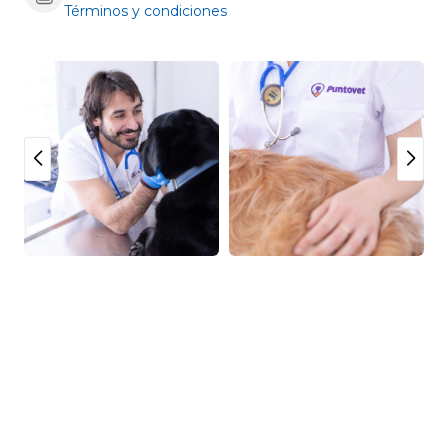
Términos y condiciones