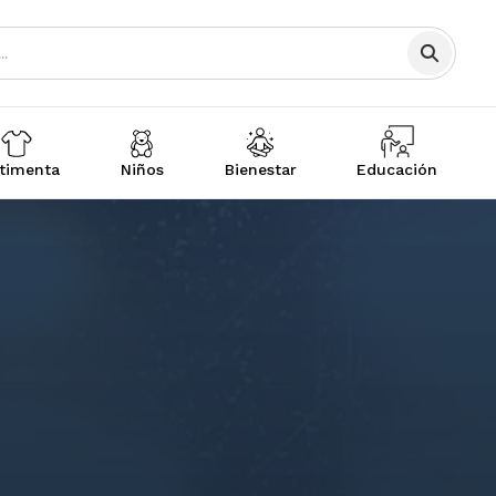
timenta
Niños
Bienestar
Educación