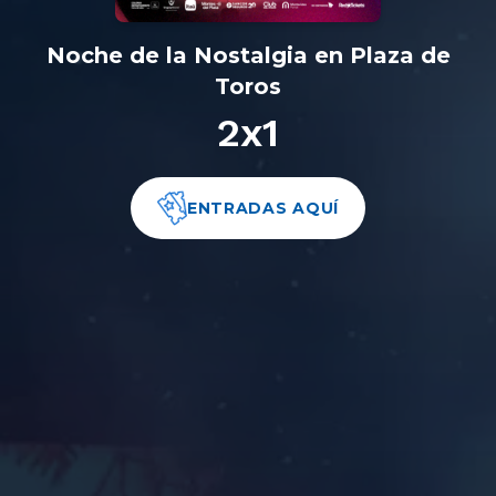
Noche de la Nostalgia en Plaza de
Toros
2x1
ENTRADAS AQUÍ