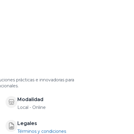
luciones prácticas e innovadoras para
cionales.
Modalidad
Local - Online
Legales
Términos y condiciones