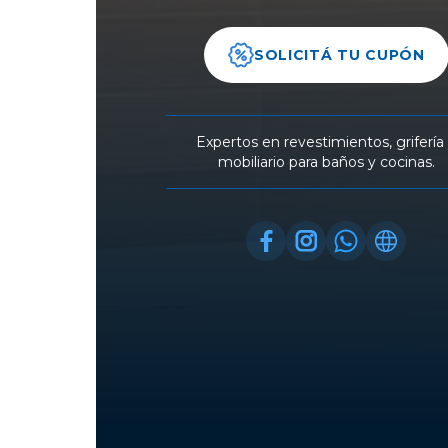
SOLICITÁ TU CUPÓN
Expertos en revestimientos, grifería
mobiliario para baños y cocinas.