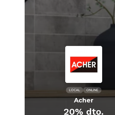
LOCAL
ONLINE
Acher
20% dto.