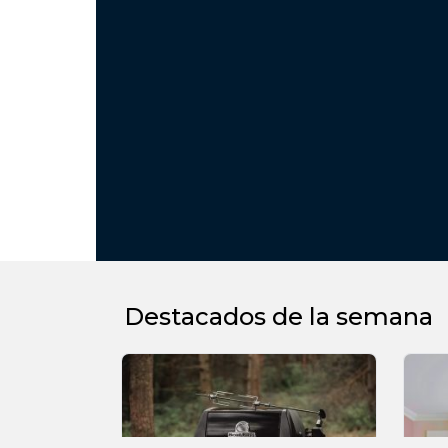
Destacados de la semana